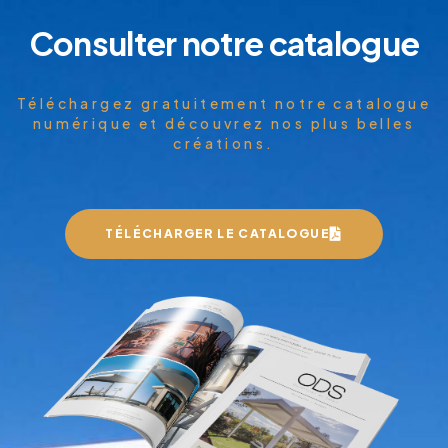
Consulter notre catalogue
Téléchargez gratuitement notre catalogue
numérique et découvrez nos plus belles
créations.
TÉLÉCHARGER LE CATALOGUE