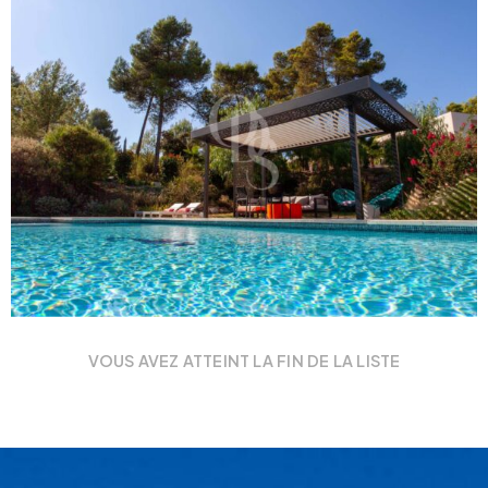
VOUS AVEZ ATTEINT LA FIN DE LA LISTE