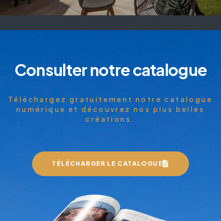
Consulter notre catalogue
Téléchargez gratuitement notre catalogue
numérique et découvrez nos plus belles
créations.
TÉLÉCHARGER LE CATALOGUE