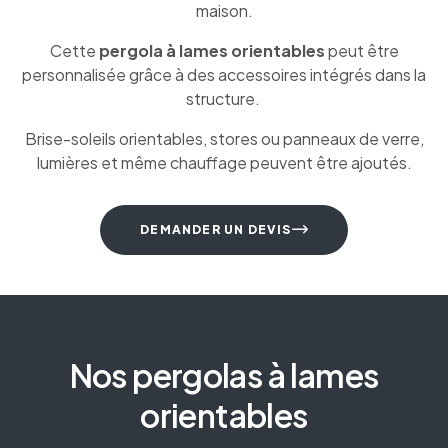
maison.
Cette
pergola à lames orientables
peut être
personnalisée grâce à des accessoires intégrés dans la
structure.
Brise-soleils orientables, stores ou panneaux de verre,
lumières et même chauffage peuvent être ajoutés.
DEMANDER UN DEVIS
Nos pergolas à lames
orientables