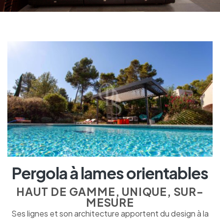
Pergola à lames orientables
HAUT DE GAMME, UNIQUE, SUR-
MESURE
Ses lignes et son architecture apportent du design à la