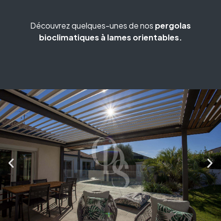
Découvrez quelques-unes de nos
pergolas
bioclimatiques à lames orientables.